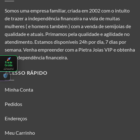
Somos uma empresa familiar, criada em 2002 com o intuito
de trazer a independência financeira na vida de muitas
mulheres ( e homens também ) com a venda de semijoias de
qualidade e atuais. Primamos pela qualidade e agilidade no
atendimento. Estamos disponíveis 24h por dia, 7 dias por
semana. Venha empreender com a Pietra Joias VIP e obtenha
sua independência financeira.
Frete
Grátis
clique aqui
ACESSO RÁPIDO
Minha Conta
Pedidos
Endereços
Meu Carrinho