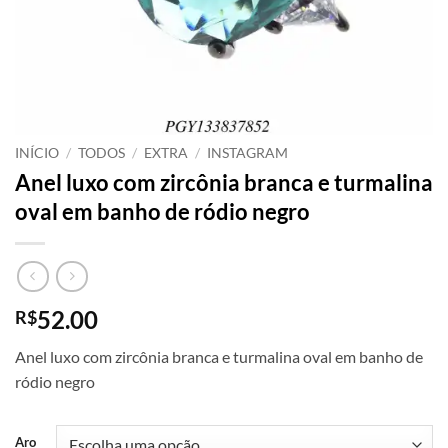
INÍCIO
/
TODOS
/
EXTRA
/
INSTAGRAM
Anel luxo com zircônia branca e turmalina
oval em banho de ródio negro
52.00
R$
Anel luxo com zircônia branca e turmalina oval em banho de
ródio negro
Aro