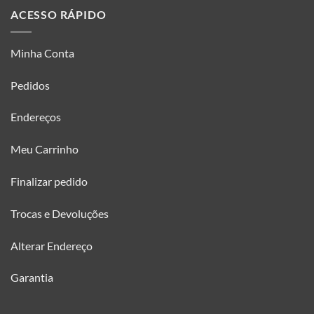
ACESSO RÁPIDO
Minha Conta
Pedidos
Endereços
Meu Carrinho
Finalizar pedido
Trocas e Devoluções
Alterar Endereço
Garantia