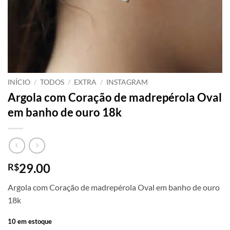
INÍCIO
/
TODOS
/
EXTRA
/
INSTAGRAM
Argola com Coração de madrepérola Oval
em banho de ouro 18k
29.00
R$
Argola com Coração de madrepérola Oval em banho de ouro
18k
10 em estoque