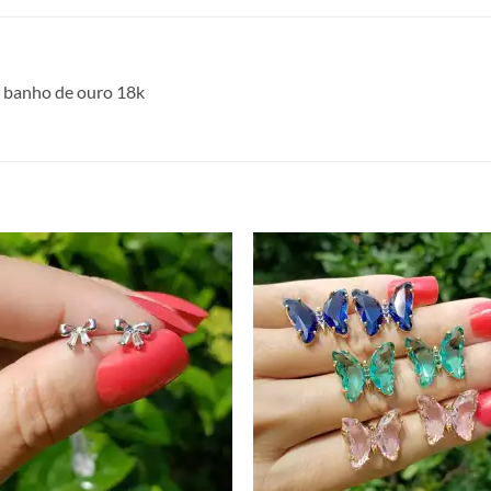
 banho de ouro 18k