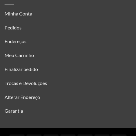
Minha Conta
Pedidos
Endereços
Meu Carrinho
Finalizar pedido
Trocas e Devoluções
Alterar Endereço
Garantia