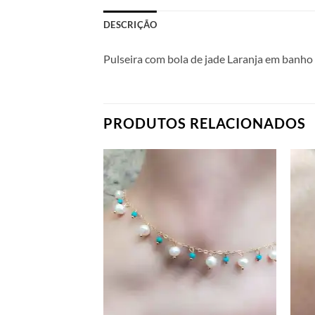
DESCRIÇÃO
Pulseira com bola de jade Laranja em banho
PRODUTOS RELACIONADOS