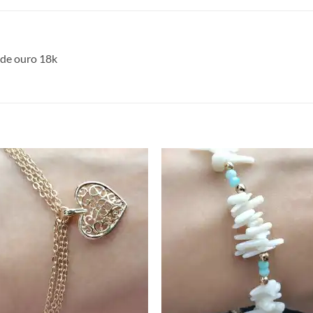
 de ouro 18k