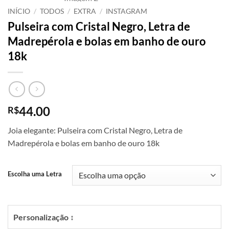
INÍCIO
/
TODOS
/
EXTRA
/
INSTAGRAM
Pulseira com Cristal Negro, Letra de
Madrepérola e bolas em banho de ouro
18k
44.00
R$
Joia elegante: Pulseira com Cristal Negro, Letra de
Madrepérola e bolas em banho de ouro 18k
Escolha uma Letra
Personalização ↕