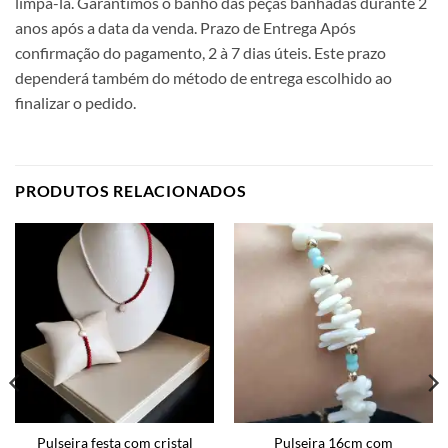
limpá-la. Garantimos o banho das peças banhadas durante 2
anos após a data da venda. Prazo de Entrega Após
confirmação do pagamento, 2 à 7 dias úteis. Este prazo
dependerá também do método de entrega escolhido ao
finalizar o pedido.
PRODUTOS RELACIONADOS
Pulseira festa com cristal
Pulseira 16cm com