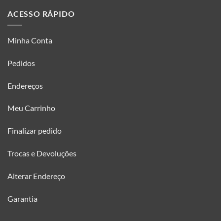
ACESSO RÁPIDO
Minha Conta
Pedidos
Endereços
Meu Carrinho
Finalizar pedido
Trocas e Devoluções
Alterar Endereço
Garantia