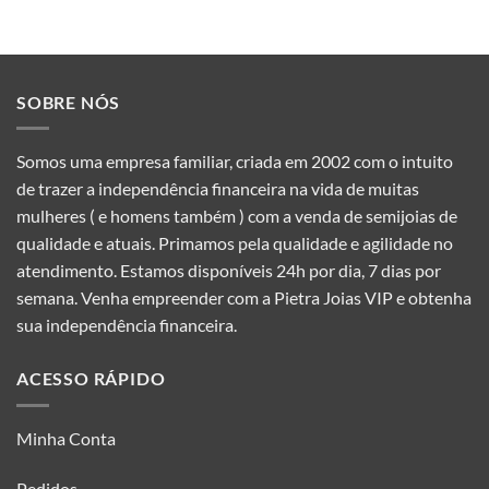
SOBRE NÓS
Somos uma empresa familiar, criada em 2002 com o intuito
de trazer a independência financeira na vida de muitas
mulheres ( e homens também ) com a venda de semijoias de
qualidade e atuais. Primamos pela qualidade e agilidade no
atendimento. Estamos disponíveis 24h por dia, 7 dias por
semana. Venha empreender com a Pietra Joias VIP e obtenha
sua independência financeira.
ACESSO RÁPIDO
Minha Conta
Pedidos