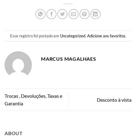
Esse registro foi postado em
Uncategorized
.
Adicione aos favoritos
.
MARCUS MAGALHAES
Trocas , Devoluções, Taxas e
Desconto à vista
Garantia
ABOUT