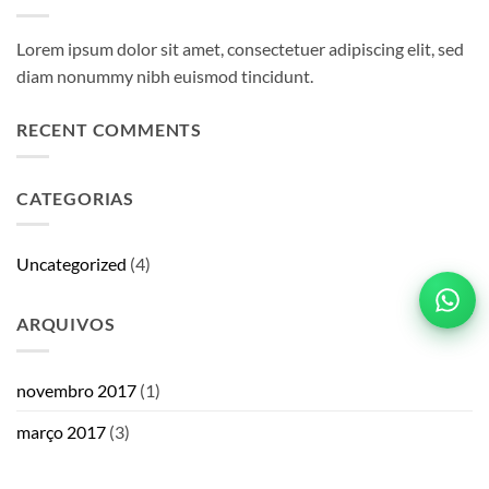
Lorem ipsum dolor sit amet, consectetuer adipiscing elit, sed
diam nonummy nibh euismod tincidunt.
RECENT COMMENTS
CATEGORIAS
Uncategorized
(4)
ARQUIVOS
novembro 2017
(1)
março 2017
(3)