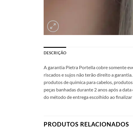
DESCRIÇÃO
A garantia Pietra Portella cobre somente ev
riscados e sujos não terão direito a garanti
produtos de química para cabelos, produtos 
peças banhadas durante 2 anos após a data 
do método de entrega escolhido ao finalizar
PRODUTOS RELACIONADOS