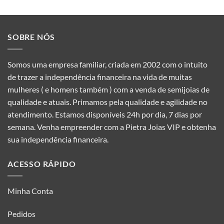
SOBRE NÓS
Somos uma empresa familiar, criada em 2002 com o intuito
de trazer a independência financeira na vida de muitas
mulheres ( e homens também ) com a venda de semijoias de
qualidade e atuais. Primamos pela qualidade e agilidade no
atendimento. Estamos disponíveis 24h por dia, 7 dias por
semana. Venha empreender com a Pietra Joias VIP e obtenha
sua independência financeira.
ACESSO RÁPIDO
Minha Conta
Pedidos