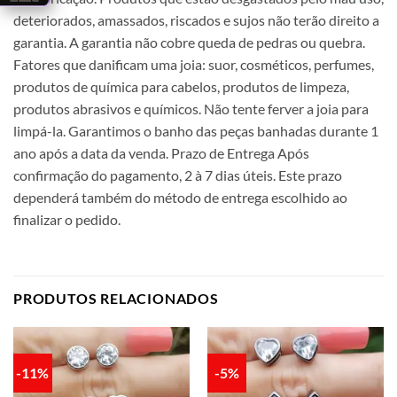
deteriorados, amassados, riscados e sujos não terão direito a
garantia. A garantia não cobre queda de pedras ou quebra.
Fatores que danificam uma joia: suor, cosméticos, perfumes,
produtos de química para cabelos, produtos de limpeza,
produtos abrasivos e químicos. Não tente ferver a joia para
limpá-la. Garantimos o banho das peças banhadas durante 1
ano após a data da venda. Prazo de Entrega Após
confirmação do pagamento, 2 à 7 dias úteis. Este prazo
dependerá também do método de entrega escolhido ao
finalizar o pedido.
PRODUTOS RELACIONADOS
-11%
-5%