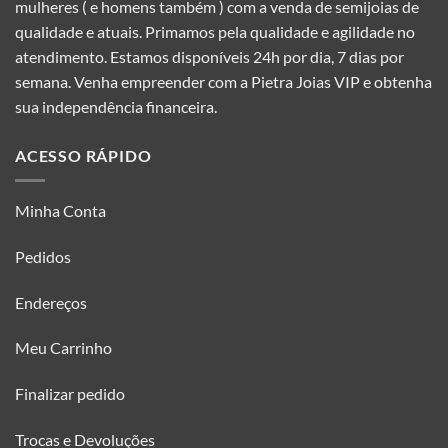
mulheres ( e homens também ) com a venda de semijoias de
qualidade e atuais. Primamos pela qualidade e agilidade no
atendimento. Estamos disponíveis 24h por dia, 7 dias por
semana. Venha empreender com a Pietra Joias VIP e obtenha
sua independência financeira.
ACESSO RÁPIDO
Minha Conta
Pedidos
Endereços
Meu Carrinho
Finalizar pedido
Trocas e Devoluções