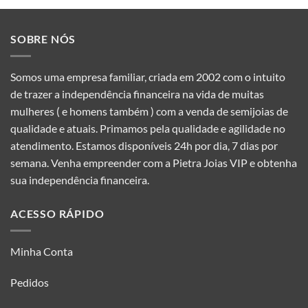
SOBRE NÓS
Somos uma empresa familiar, criada em 2002 com o intuito
de trazer a independência financeira na vida de muitas
mulheres ( e homens também ) com a venda de semijoias de
qualidade e atuais. Primamos pela qualidade e agilidade no
atendimento. Estamos disponíveis 24h por dia, 7 dias por
semana. Venha empreender com a Pietra Joias VIP e obtenha
sua independência financeira.
ACESSO RÁPIDO
Minha Conta
Pedidos