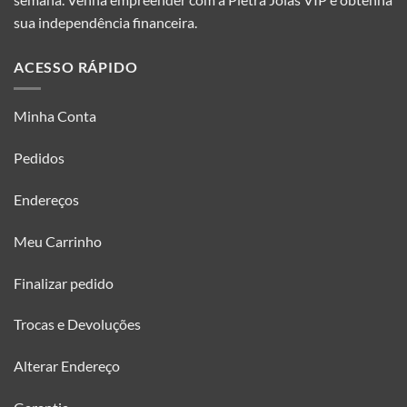
sua independência financeira.
ACESSO RÁPIDO
Minha Conta
Pedidos
Endereços
Meu Carrinho
Finalizar pedido
Trocas e Devoluções
Alterar Endereço