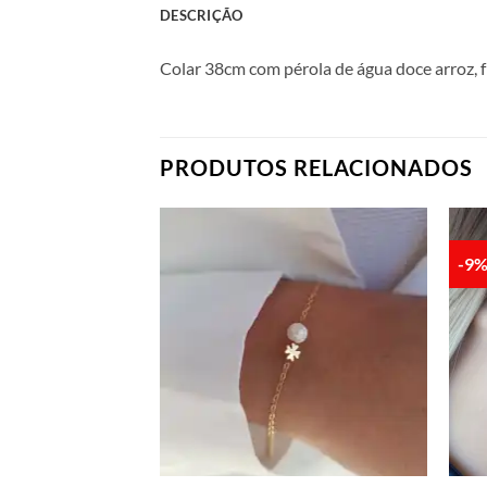
DESCRIÇÃO
Colar 38cm com pérola de água doce arroz, 
PRODUTOS RELACIONADOS
-9