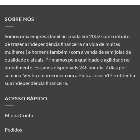
SOBRE NÓS
Somos uma empresa familiar, criada em 2002 com o intuito
de trazer a independência financeira na vida de muitas
mulheres ( e homens também ) com a venda de semijoias de
qualidade e atuais. Primamos pela qualidade e agilidade no
atendimento. Estamos disponíveis 24h por dia, 7 dias por
semana. Venha empreender com a Pietra Joias VIP e obtenha
sua independência financeira.
ACESSO RÁPIDO
Minha Conta
Pedidos