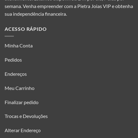
semana. Venha empreender com a Pietra Joias VIP e obtenha
sua independência financeira.
ACESSO RÁPIDO
Minha Conta
Pedidos
Endereços
Meu Carrinho
Finalizar pedido
Trocas e Devoluções
Alterar Endereço