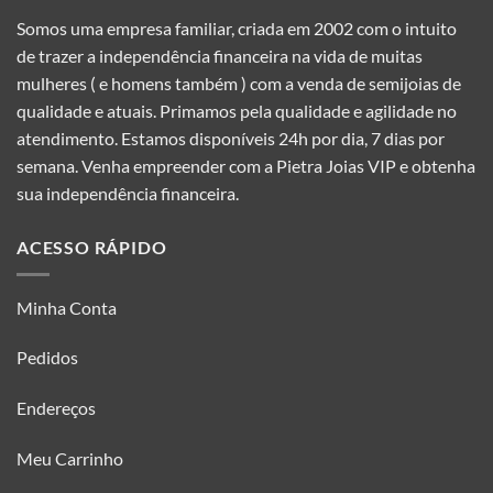
Somos uma empresa familiar, criada em 2002 com o intuito
de trazer a independência financeira na vida de muitas
mulheres ( e homens também ) com a venda de semijoias de
qualidade e atuais. Primamos pela qualidade e agilidade no
atendimento. Estamos disponíveis 24h por dia, 7 dias por
semana. Venha empreender com a Pietra Joias VIP e obtenha
sua independência financeira.
ACESSO RÁPIDO
Minha Conta
Pedidos
Endereços
Meu Carrinho