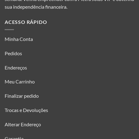
sua independência financeira.
ACESSO RÁPIDO
Minha Conta
Pedidos
Endereços
Meu Carrinho
Finalizar pedido
Trocas e Devoluções
Alterar Endereço
Garantia