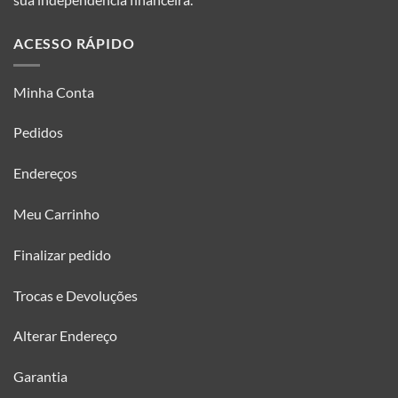
ACESSO RÁPIDO
Minha Conta
Pedidos
Endereços
Meu Carrinho
Finalizar pedido
Trocas e Devoluções
Alterar Endereço
Garantia