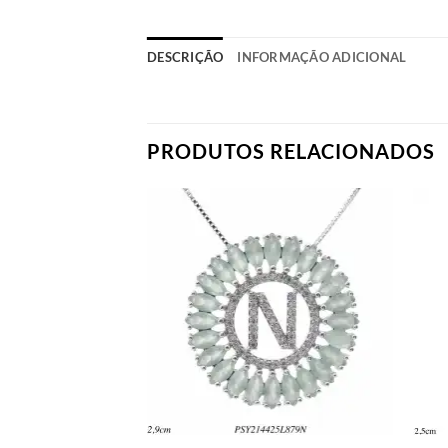
DESCRIÇÃO
INFORMAÇÃO ADICIONAL
PRODUTOS RELACIONADOS