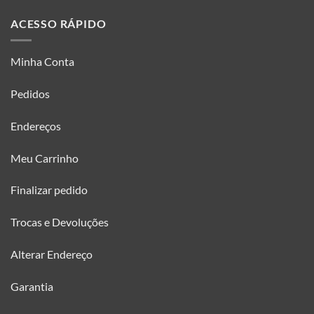
ACESSO RÁPIDO
Minha Conta
Pedidos
Endereços
Meu Carrinho
Finalizar pedido
Trocas e Devoluções
Alterar Endereço
Garantia