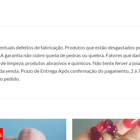
entuais defeitos de fabricação. Produtos que estão desgastados p
a. A garantia não cobre queda de pedras ou quebra. Fatores que dan
de limpeza, produtos abrasivos e químicos. Não tente ferver a joi
da venda. Prazo de Entrega Após confirmação do pagamento, 2 à 7
 o pedido.
%