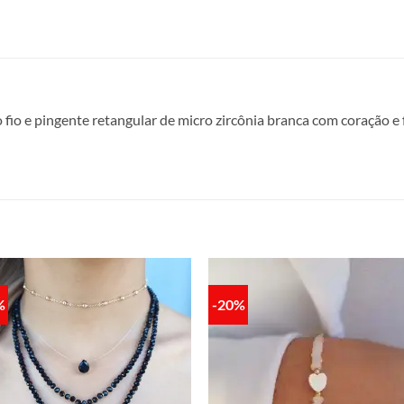
fio e pingente retangular de micro zircônia branca com coração e
%
-20%