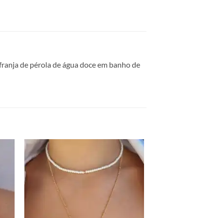
 franja de pérola de água doce em banho de