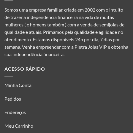
Somos uma empresa familiar, criada em 2002 com o intuito
de trazer a independência financeira na vida de muitas
mulheres ( e homens também ) com a venda de semijoias de
qualidade e atuais. Primamos pela qualidade e agilidade no
atendimento. Estamos disponíveis 24h por dia, 7 dias por
semana. Venha empreender com a Pietra Joias VIP e obtenha
sua independência financeira.
ACESSO RÁPIDO
Minha Conta
Pedidos
Endereços
Meu Carrinho