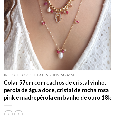
INÍCIO
/
TODOS
/
EXTRA
/
INSTAGRAM
Colar 57cm com cachos de cristal vinho,
perola de água doce, cristal de rocha rosa
pink e madrepérola em banho de ouro 18k