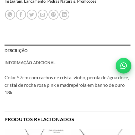
Instagram
,
Lançamento
,
Pedras Naturais
,
Promoções
DESCRIÇÃO
INFORMAÇÃO ADICIONAL
Colar 57cm com cachos de cristal vinho, perola de água doce,
cristal de rocha rosa pink e madrepérola em banho de ouro
18k
PRODUTOS RELACIONADOS