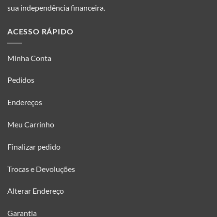
produto
sua independência financeira.
ACESSO RÁPIDO
Minha Conta
Pedidos
Endereços
Meu Carrinho
Finalizar pedido
Trocas e Devoluções
Alterar Endereço
Garantia